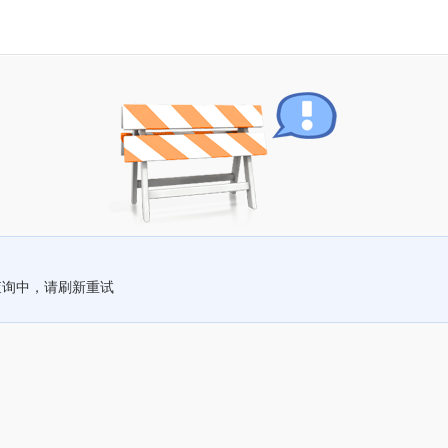
查询中，请刷新重试