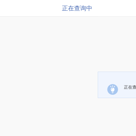
正在查询中
正在